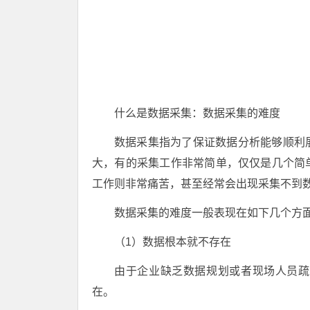
什么是数据采集：数据采集的难度
数据采集指为了保证数据分析能够顺利
大，有的采集工作非常简单，仅仅是几个简
工作则非常痛苦，甚至经常会出现采集不到
数据采集的难度一般表现在如下几个方
（1）数据根本就不存在
由于企业缺乏数据规划或者现场人员疏
在。