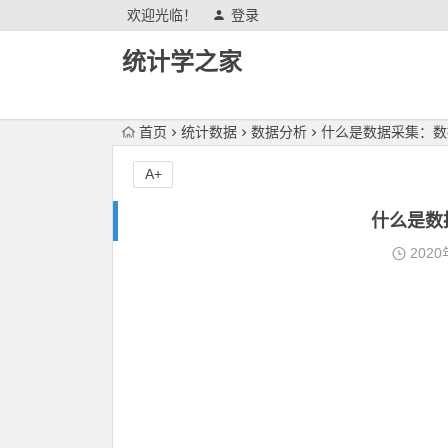
欢迎光临！
登录
统计学之家
首页
统计数据
数据分析
什么是数据采集：数
A+
什么是数
2020