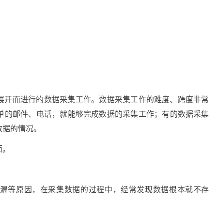
展开而进行的数据采集工作。数据采集工作的难度、跨度非常
单的邮件、电话，就能够完成数据的采集工作；有的数据采集
数据的情况。
面。
漏等原因，在采集数据的过程中，经常发现数据根本就不存