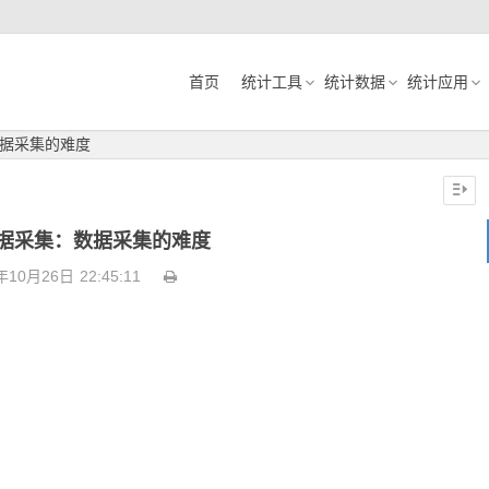
首页
统计工具
统计数据
统计应用
据采集的难度
据采集：数据采集的难度
年10月26日
22:45:11