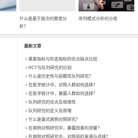
什么是基于层次的聚类分
序列模式分析的分类
析？
最新文章
离差指标与形态指标的优点缺点比较
RCT与队列研究的比较
什么是历史性与前瞻性队列研究？
在医学统计中，对照人群如何选择？
在医学统计中，暴露人群如何选择？
队列研究的优点及局限性
队列研究的定义及原理
什么是巢式病例对照研究？
在病例对照研究中，暴露因素的测量？
在病例对照研究中，对照组的来源与选择？