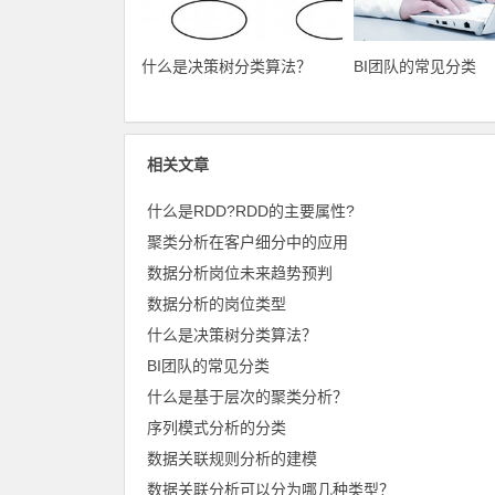
什么是决策树分类算法？
BI团队的常见分类
相关文章
什么是RDD?RDD的主要属性?
聚类分析在客户细分中的应用
数据分析岗位未来趋势预判
数据分析的岗位类型
什么是决策树分类算法？
BI团队的常见分类
什么是基于层次的聚类分析？
序列模式分析的分类
数据关联规则分析的建模
数据关联分析可以分为哪几种类型？