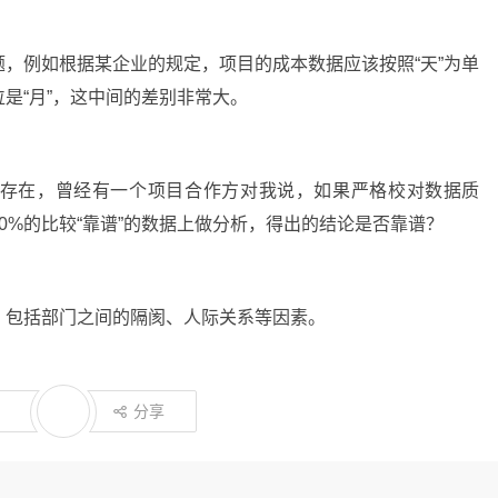
，例如根据某企业的规定，项目的成本数据应该按照“天”为单
是“月”，这中间的差别非常大。
存在，曾经有一个项目合作方对我说，如果严格校对数据质
0%的比较“靠谱”的数据上做分析，得出的结论是否靠谱？
，包括部门之间的隔阂、人际关系等因素。
分享