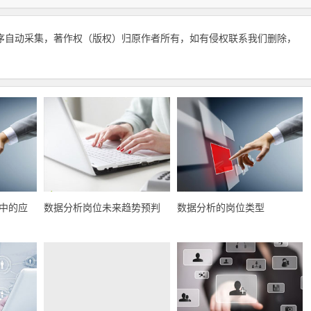
序自动采集，著作权（版权）归原作者所有，如有侵权联系我们删除，
中的应
数据分析岗位未来趋势预判
数据分析的岗位类型