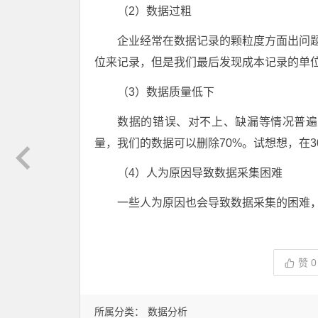
（2）数据过粗
企业经常在数据记录的颗粒度方面出问题
位来记录，但是我们最后发现成本记录的单位
（3）数据质量低下
数据的错误、对不上、缺漏等情况普遍
量，我们的数据可以删除70%。试想想，在3
（4）人为原因导致数据采集困难
一些人为原因也会导致数据采集的困难
赞
0
所属分类：
数据分析