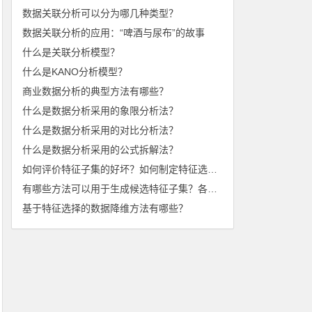
数据关联分析可以分为哪几种类型？
数据关联分析的应用：“啤酒与尿布”的故事
什么是关联分析模型？
什么是KANO分析模型？
商业数据分析的典型方法有哪些？
什么是数据分析采用的象限分析法？
什么是数据分析采用的对比分析法？
什么是数据分析采用的公式拆解法？
如何评价特征子集的好坏？如何制定特征选择的停止准则？
有哪些方法可以用于生成候选特征子集？各有什么特点？
基于特征选择的数据降维方法有哪些？