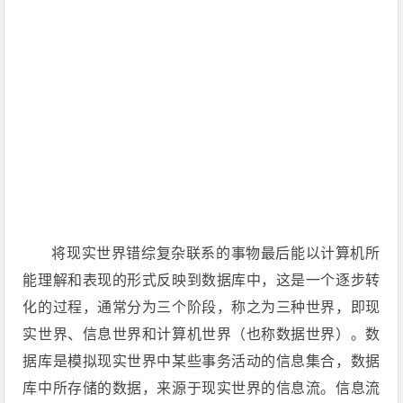
将现实世界错综复杂联系的事物最后能以计算机所
能理解和表现的形式反映到数据库中，这是一个逐步转
化的过程，通常分为三个阶段，称之为三种世界，即现
实世界、信息世界和计算机世界（也称数据世界）。数
据库是模拟现实世界中某些事务活动的信息集合，数据
库中所存储的数据，来源于现实世界的信息流。信息流