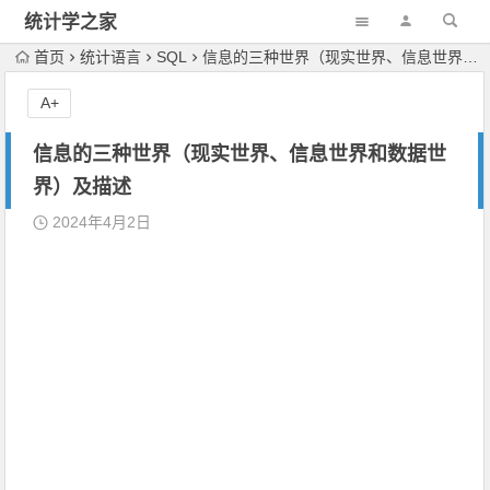
统计学之家
首页
统计语言
SQL
信息的三种世界（现实世界、信息世界和数据世界）及描述
A+
信息的三种世界（现实世界、信息世界和数据世
界）及描述
2024年4月2日