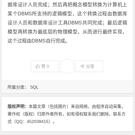
据库设计人员完成；然后再把概念模型转换为计算机上
某个DBMS所支持的逻辑模型，这个转换过程由数据库
设计人员和数据库设计工具DBMS共同完成；最后逻辑
模型再转换为最底层的物理模型，从而进行最终实现，
这个过程由DBMS自行完成。
赞
0
分享
所属分类：
SQL
版权声明：
本篇文章（包括图片）来自网络，由程序自动采集，
著作权（版权）归原作者所有，如有侵权联系我们删除，联系方
式（QQ：452038415）。