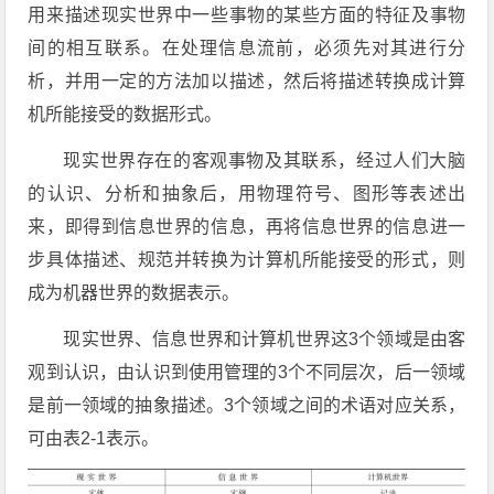
用来描述现实世界中一些事物的某些方面的特征及事物
间的相互联系。在处理信息流前，必须先对其进行分
析，并用一定的方法加以描述，然后将描述转换成计算
机所能接受的数据形式。
现实世界存在的客观事物及其联系，经过人们大脑
的认识、分析和抽象后，用物理符号、图形等表述出
来，即得到信息世界的信息，再将信息世界的信息进一
步具体描述、规范并转换为计算机所能接受的形式，则
成为机器世界的数据表示。
现实世界、信息世界和计算机世界这3个领域是由客
观到认识，由认识到使用管理的3个不同层次，后一领域
是前一领域的抽象描述。3个领域之间的术语对应关系，
可由表2-1表示。