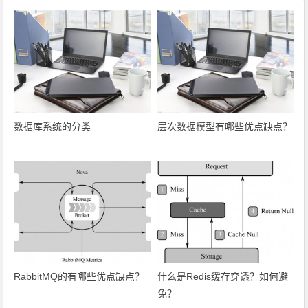
数据库系统的分类
层次数据模型有哪些优点缺点？
RabbitMQ的有哪些优点缺点？
什么是Redis缓存穿透？如何避
免？