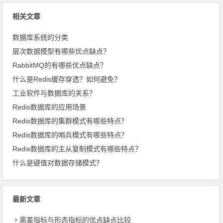
相关文章
数据库系统的分类
层次数据模型有哪些优点缺点？
RabbitMQ的有哪些优点缺点？
什么是Redis缓存穿透？如何避免？
工业软件与数据库的关系？
Redis数据库的应用场景
Redis数据库的集群模式有哪些特点？
Redis数据库的哨兵模式有哪些特点？
Redis数据库的主从复制模式有哪些特点？
什么是键值对数据存储模式？
最新文章
离差指标与形态指标的优点缺点比较