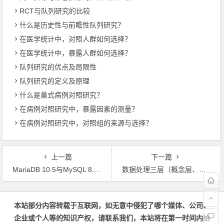
RCT与队列研究的比较
什么是历史性与前瞻性队列研究？
在医学统计中，对照人群如何选择？
在医学统计中，暴露人群如何选择？
队列研究的优点及局限性
队列研究的定义及原理
什么是巢式病例对照研究？
在病例对照研究中，暴露因素的测量？
在病例对照研究中，对照组的来源与选择？
上一篇
下一篇
MariaDB 10.5与MySQL 8.0的比较
数据处理三层（概念层、逻辑层、物理层）抽象描述
文章导航
本站部分内容转载于互联网，如无意中侵犯了哪个媒体、公司、
企业或个人等的知识产权，请联系我们，本站将在第一时间内给