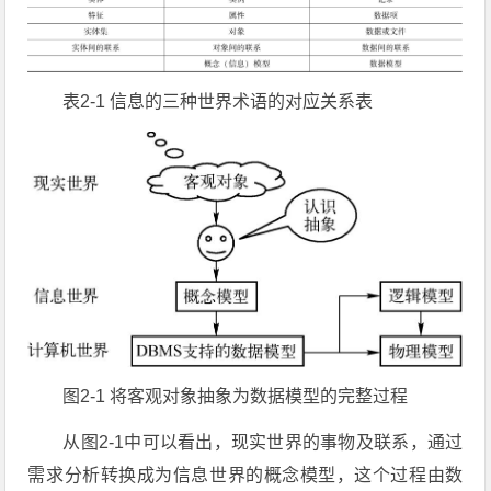
表2-1 信息的三种世界术语的对应关系表
图2-1 将客观对象抽象为数据模型的完整过程
从图2-1中可以看出，现实世界的事物及联系，通过
需求分析转换成为信息世界的概念模型，这个过程由数