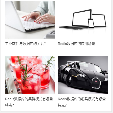
工业软件与数据库的关系？
Redis数据库的应用场景
Redis数据库的集群模式有哪些
Redis数据库的哨兵模式有哪些
特点？
特点？