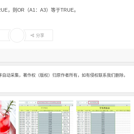
RUE，则OR（A1：A3）等于TRUE。
分享
序自动采集，著作权（版权）归原作者所有，如有侵权联系我们删除，