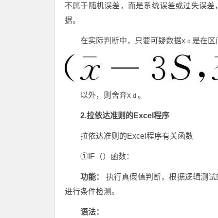
不属于随机误差，而是系统误差或过失误差
据。
在实际判断中，只要可疑数据x
是在区
d
以外，则舍弃x
。
d
2.拉依达准则的Excel程序
拉依达准则的Excel程序有关函数
①IF（）函数：
功能：
执行真假值判断，根据逻辑测试
进行条件检测。
语法：