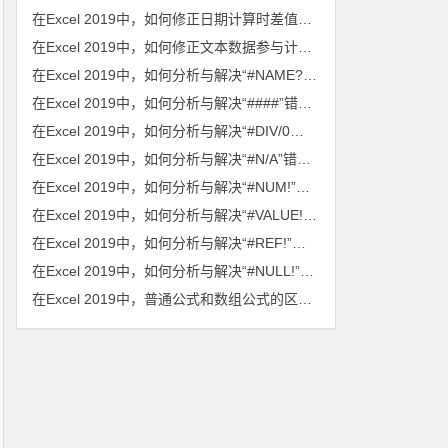
在Excel 2019中，如何修正日期计算时差值总为日期的问题？
在Excel 2019中，如何修正文本数据参与计算的问题？
在Excel 2019中，如何分析与解决“#NAME?”错误值问题？
在Excel 2019中，如何分析与解决“####”错误值问题？
在Excel 2019中，如何分析与解决“#DIV/0！”错误值问题？
在Excel 2019中，如何分析与解决“#N/A”错误值问题？
在Excel 2019中，如何分析与解决“#NUM!”错误值问题？
在Excel 2019中，如何分析与解决“#VALUE!”错误值问题？
在Excel 2019中，如何分析与解决“#REF!”错误值问题？
在Excel 2019中，如何分析与解决“#NULL!”错误值问题？
在Excel 2019中，普通公式和数组公式的区别？