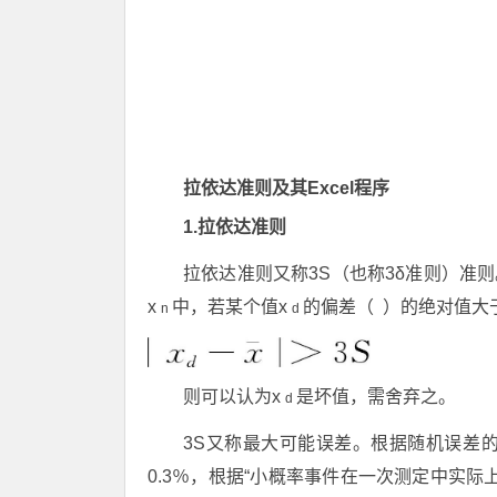
拉依达准则及其Excel程序
1.拉依达准则
拉依达准则又称3S（也称3δ准则）准
x
中，若某个值x
的偏差（ ）的绝对值大
n
d
则可以认为x
是坏值，需舍弃之。
d
3S又称最大可能误差。根据随机误差
0.3％，根据“小概率事件在一次测定中实