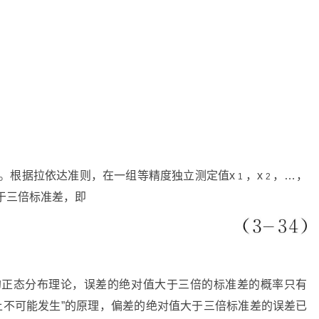
则。根据拉依达准则，在一组等精度独立测定值x
，x
，…，
1
2
于三倍标准差，即
的正态分布理论，误差的绝对值大于三倍的标准差的概率只有
际上不可能发生”的原理，偏差的绝对值大于三倍标准差的误差已