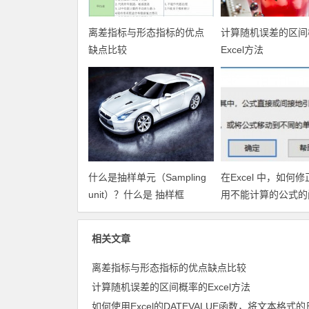
离差指标与形态指标的优点
计算随机误差的区间
缺点比较
Excel方法
什么是抽样单元（Sampling
在Excel 中，如何
unit）？什么是 抽样框
用不能计算的公式的
（Sampling frame）？
相关文章
离差指标与形态指标的优点缺点比较
计算随机误差的区间概率的Excel方法