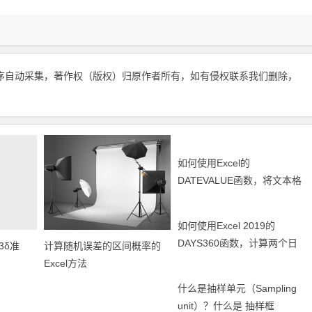
序自动采集，著作权（版权）归原作者所有，如有侵权联系我们删除，
如何使用Excel的
DATEVALUE函数，将文本格
式的日期转换为序列号？
如何使用Excel 2019的
DAYS360函数，计算两个日
3δ准
计算随机误差的区间概率的
期之间的天数？
Excel方法