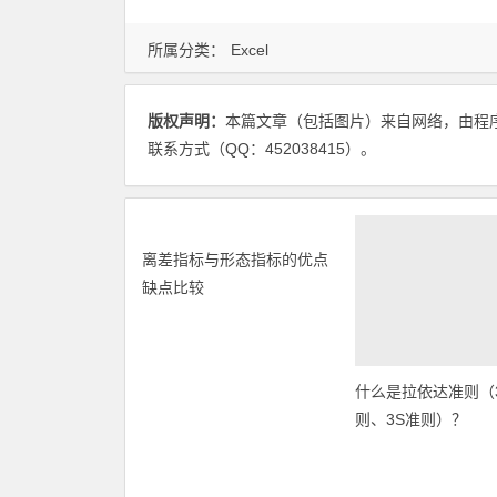
所属分类：
Excel
版权声明：
本篇文章（包括图片）来自网络，由程
联系方式（QQ：452038415）。
离差指标与形态指标的优点
缺点比较
什么是拉依达准则（
则、3S准则）？