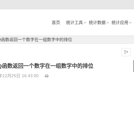
首页
统计工具
统计数据
统计应用
K.EQ函数返回一个数字在一组数字中的排位
K.EQ函数返回一个数字在一组数字中的排位
年12月25日
16:43:00