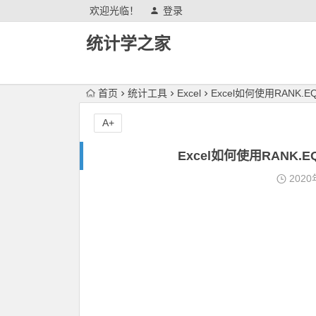
欢迎光临！
登录
统计学之家
首页
统计工具
Excel
Excel如何使用RAN
A+
Excel如何使用RAN
2020