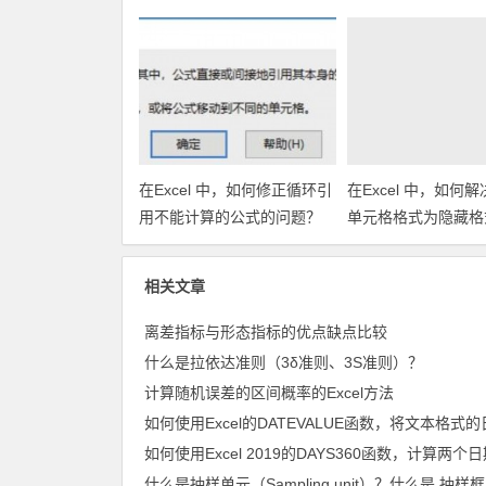
在Excel 中，如何修正循环引
在Excel 中，如何
用不能计算的公式的问题？
单元格格式为隐藏格
出错的问题？
相关文章
离差指标与形态指标的优点缺点比较