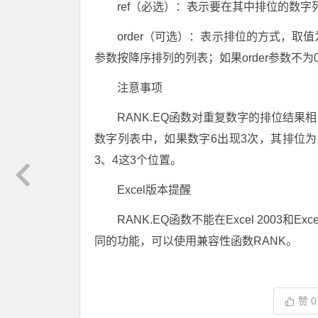
ref（必选）：表示要在其中排位的数
order（可选）：表示排位的方式，取值
参数按降序排列的列表；如果order参数不为
注意事项
RANK.EQ函数对重复数字的排位结
数字列表中，如果数字6出现3次，其排位为
3、4这3个位置。
Excel版本提醒
RANK.EQ函数不能在Excel 2003和Exc
同的功能，可以使用兼容性函数RANK。
赞
0