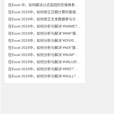
在Excel 中，如何解决公式返回的空值再参与计算时造成出错的问题？
在Excel 2019中，如何修正日期计算时差值总为日期的问题？
在Excel 2019中，如何修正文本数据参与计算的问题？
在Excel 2019中，如何分析与解决“#NAME?”错误值问题？
在Excel 2019中，如何分析与解决“####”错误值问题？
在Excel 2019中，如何分析与解决“#DIV/0！”错误值问题？
在Excel 2019中，如何分析与解决“#N/A”错误值问题？
在Excel 2019中，如何分析与解决“#NUM!”错误值问题？
在Excel 2019中，如何分析与解决“#VALUE!”错误值问题？
在Excel 2019中，如何分析与解决“#REF!”错误值问题？
在Excel 2019中，如何分析与解决“#NULL!”错误值问题？