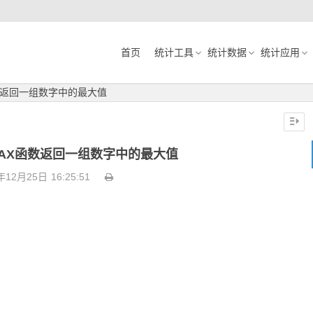
首页
统计工具
统计数据
统计应用
函数返回一组数字中的最大值
用MAX函数返回一组数字中的最大值
年12月25日
16:25:51