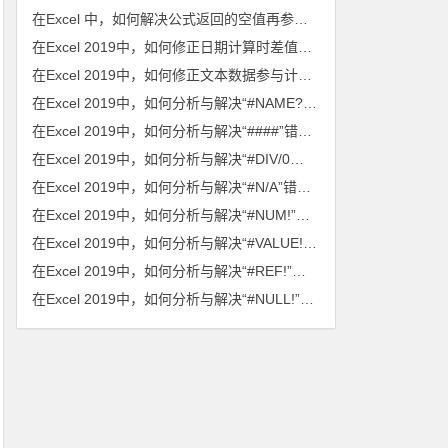
在Excel 中，如何解决公式返回的空值再参与计算时造成出错的问题？
在Excel 2019中，如何修正日期计算时差值总为日期的问题？
在Excel 2019中，如何修正文本数据参与计算的问题？
在Excel 2019中，如何分析与解决“#NAME?”错误值问题？
在Excel 2019中，如何分析与解决“####”错误值问题？
在Excel 2019中，如何分析与解决“#DIV/0！”错误值问题？
在Excel 2019中，如何分析与解决“#N/A”错误值问题？
在Excel 2019中，如何分析与解决“#NUM!”错误值问题？
在Excel 2019中，如何分析与解决“#VALUE!”错误值问题？
在Excel 2019中，如何分析与解决“#REF!”错误值问题？
在Excel 2019中，如何分析与解决“#NULL!”错误值问题？