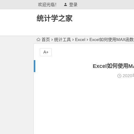
欢迎光临！
登录
统计学之家
首页
统计工具
Excel
Excel如何使用MAX
A+
Excel如何使
2020