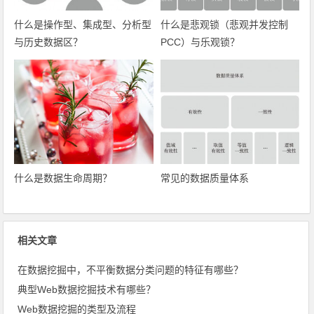
什么是操作型、集成型、分析型
什么是悲观锁（悲观并发控制
与历史数据区？
PCC）与乐观锁？
什么是数据生命周期？
常见的数据质量体系
相关文章
在数据挖掘中，不平衡数据分类问题的特征有哪些？
典型Web数据挖掘技术有哪些？
Web数据挖掘的类型及流程