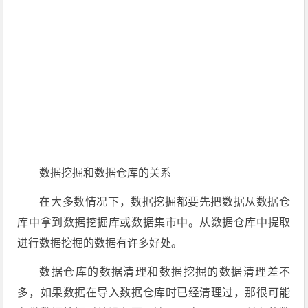
数据挖掘和数据仓库的关系
在大多数情况下，数据挖掘都要先把数据从数据仓
库中拿到数据挖掘库或数据集市中。从数据仓库中提取
进行数据挖掘的数据有许多好处。
数据仓库的数据清理和数据挖掘的数据清理差不
多，如果数据在导入数据仓库时已经清理过，那很可能