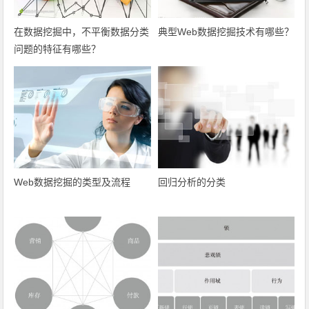
在数据挖掘中，不平衡数据分类
典型Web数据挖掘技术有哪些？
问题的特征有哪些？
Web数据挖掘的类型及流程
回归分析的分类