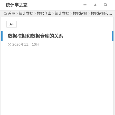
统计学之家
首页
统计数据
数据仓库
统计数据
数据挖掘
数据挖掘和数据仓库的关系
A+
数据挖掘和数据仓库的关系
2020年11月10日