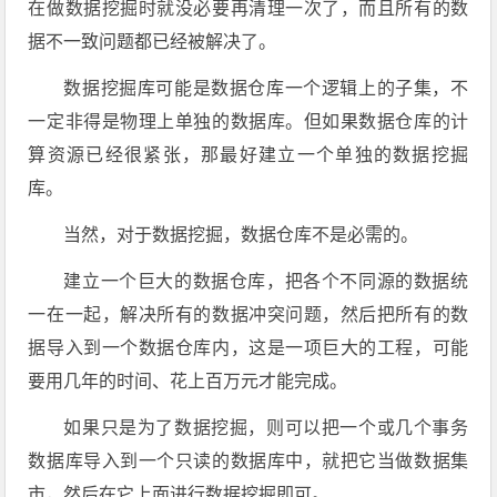
在做数据挖掘时就没必要再清理一次了，而且所有的数
据不一致问题都已经被解决了。
数据挖掘库可能是数据仓库一个逻辑上的子集，不
一定非得是物理上单独的数据库。但如果数据仓库的计
算资源已经很紧张，那最好建立一个单独的数据挖掘
库。
当然，对于数据挖掘，数据仓库不是必需的。
建立一个巨大的数据仓库，把各个不同源的数据统
一在一起，解决所有的数据冲突问题，然后把所有的数
据导入到一个数据仓库内，这是一项巨大的工程，可能
要用几年的时间、花上百万元才能完成。
如果只是为了数据挖掘，则可以把一个或几个事务
数据库导入到一个只读的数据库中，就把它当做数据集
市，然后在它上面进行数据挖掘即可。