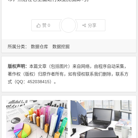
赞
0
分享
所属分类：
数据仓库
数据挖掘
版权声明：
本篇文章（包括图片）来自网络，由程序自动采集，
著作权（版权）归原作者所有，如有侵权联系我们删除，联系方
式（QQ：452038415）。