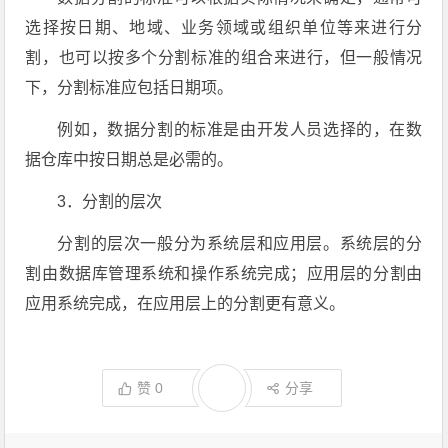
选择按日期、地域、业务领域或组织单位等来进行分
割，也可以按多个分割标准的组合来进行，但一般情况
下，分割标准应包括日期项。
例如，数据分割的标准是由开发人员选择的，在数
据仓库中按日期总是必需的。
3．分割的层次
分割的层次一般分为系统层和应用层。系统层的分
割由数据库管理系统和操作系统完成；应用层的分割由
应用系统完成，在应用层上的分割更有意义。
赞
0
分享