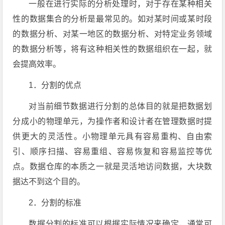
一般在进行实际的分析处理时，对于存在某种相关
性的数据集合的分析是最常见的。如对某时间或某时段
的数据分析、对某一地区的数据分析、对特定业务领域
的数据分析等，将有这种相关性的数据组织在一起，就
会提高效率。
1．分割的优点
对当前细节数据进行分割的总体目的就是把数据划
分成小的物理单元，为操作者和设计者在管理数据时提
供更大的灵活性。小物理单元具有容易重构、自由索
引、顺序扫描、容易重组、容易恢复和容易监控等优
点。数据仓库的本质之一就是灵活地访问数据，大块数
据达不到这个目的。
2．分割的标准
数据分割的标准可以根据实际情况来确定，通常可