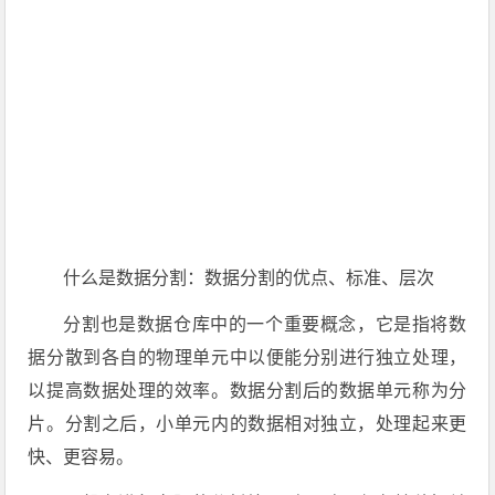
什么是数据分割：数据分割的优点、标准、层次
分割也是数据仓库中的一个重要概念，它是指将数
据分散到各自的物理单元中以便能分别进行独立处理，
以提高数据处理的效率。数据分割后的数据单元称为分
片。分割之后，小单元内的数据相对独立，处理起来更
快、更容易。