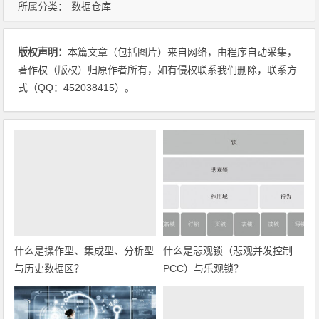
所属分类：
数据仓库
版权声明：
本篇文章（包括图片）来自网络，由程序自动采集，
著作权（版权）归原作者所有，如有侵权联系我们删除，联系方
式（QQ：452038415）。
什么是操作型、集成型、分析型
什么是悲观锁（悲观并发控制
与历史数据区？
PCC）与乐观锁？