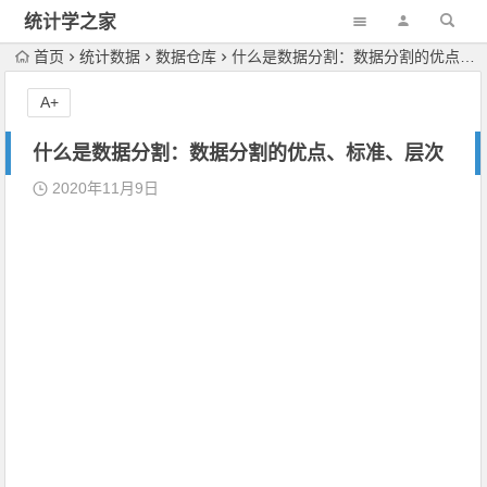
统计学之家
首页
统计数据
数据仓库
什么是数据分割：数据分割的优点、标准、层次
A+
什么是数据分割：数据分割的优点、标准、层次
2020年11月9日