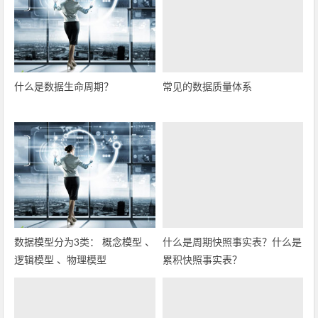
什么是数据生命周期？
常见的数据质量体系
什么是周期快照事实表？什么是
累积快照事实表？
数据模型分为3类： 概念模型 、
逻辑模型 、物理模型
数据模型分为三种：星形模型、