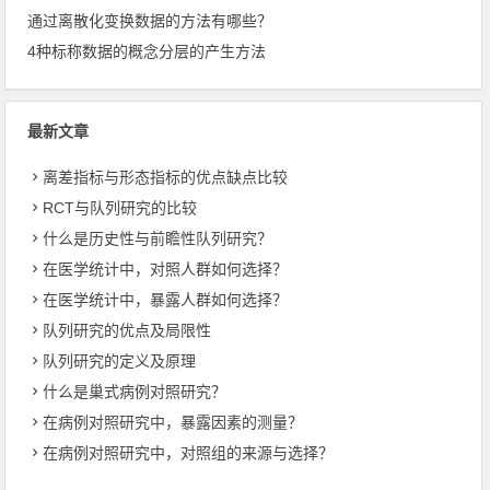
4种标称数据的概念分层的产生方法
最新文章
离差指标与形态指标的优点缺点比较
RCT与队列研究的比较
什么是历史性与前瞻性队列研究？
在医学统计中，对照人群如何选择？
在医学统计中，暴露人群如何选择？
队列研究的优点及局限性
队列研究的定义及原理
什么是巢式病例对照研究？
在病例对照研究中，暴露因素的测量？
在病例对照研究中，对照组的来源与选择？
上一篇
下一篇