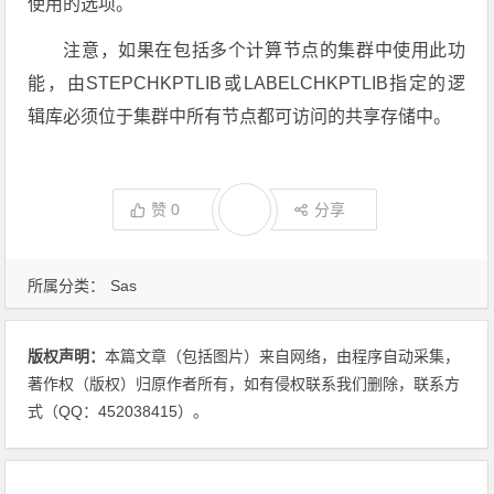
使用的选项。
注意，如果在包括多个计算节点的集群中使用此功
能，由STEPCHKPTLIB或LABELCHKPTLIB指定的逻
辑库必须位于集群中所有节点都可访问的共享存储中。
赞
0
分享
所属分类：
Sas
版权声明：
本篇文章（包括图片）来自网络，由程序自动采集，
著作权（版权）归原作者所有，如有侵权联系我们删除，联系方
式（QQ：452038415）。