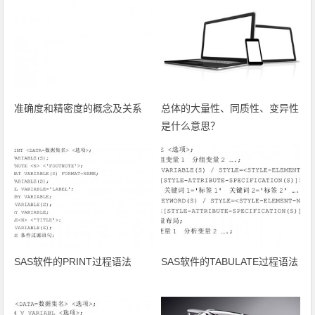
准确度和精密度的概念及关系
总体的大量性、同质性、变异性
是什么意思？
SAS软件的PRINT过程语法
SAS软件的TABULATE过程语法