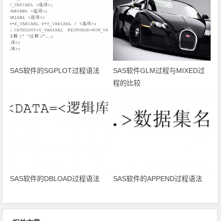
SAS软件的SGPLOT过程语法
SAS软件GLM过程与MIXED过
程的比较
SAS软件的DBLOAD过程语法
SAS软件的APPEND过程语法