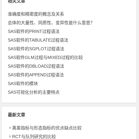
相关文章
准确度和精密度的概念及关系
总体的大量性、同质性、变异性是什么意思？
SAS软件的PRINT过程语法
SAS软件的TABULATE过程语法
SAS软件的SGPLOT过程语法
SAS软件GLM过程与MIXED过程的比较
SAS软件的DBLOAD过程语法
SAS软件的APPEND过程语法
SAS软件的模块
SAS可视化分析的主要特点
最新文章
离差指标与形态指标的优点缺点比较
RCT与队列研究的比较