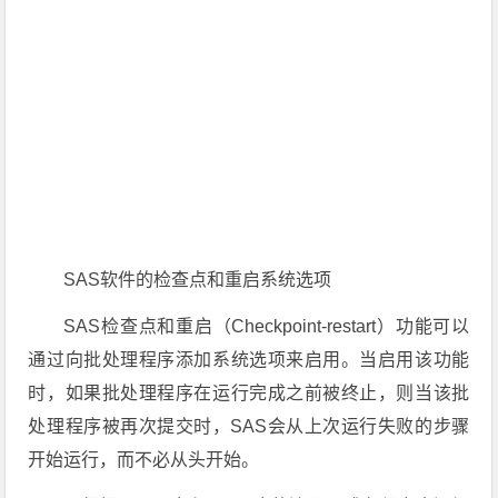
SAS软件的检查点和重启系统选项
SAS检查点和重启（Checkpoint-restart）功能可以
通过向批处理程序添加系统选项来启用。当启用该功能
时，如果批处理程序在运行完成之前被终止，则当该批
处理程序被再次提交时，SAS会从上次运行失败的步骤
开始运行，而不必从头开始。