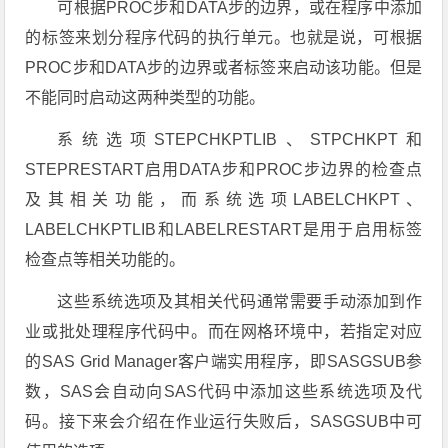
可根据PROC步和DATA步的边界，或在程序中添加
的标签来划分程序代码的执行单元。也就是说，可根据
PROC步和DATA步的边界或者标签来启动该功能。但是
不能同时启动这两种类型的功能。
系统选项STEPCHKPTLIB、STPCHKPT和
STEPRESTART启用DATA步和PROC步边界的检查点
及其相关功能，而系统选项LABELCHKPT、
LABELCHKPTLIB和LABELRESTART是用于启用标签
检查点等相关功能的。
这些系统选项及其相关代码通常需要手动添加到作
业或批处理程序代码中。而在网格环境中，若指定对应
的SAS Grid Manager客户端实用程序，即SASGSUB参
数，SAS会自动向SAS代码中添加这些系统选项及代
码。接下来会介绍在作业运行失败后，SASGSUB中可