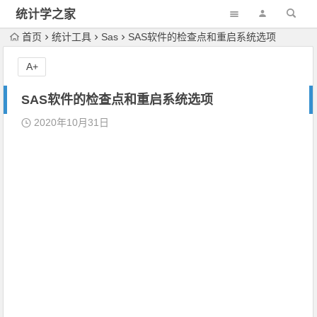
统计学之家
首页
统计工具
Sas
SAS软件的检查点和重启系统选项
A+
SAS软件的检查点和重启系统选项
2020年10月31日