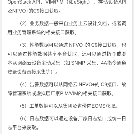
OpenStack API、VIM/PIM（如eSight）、存储设备API
及NFVO+的C9接口获取。
（2）业务数据一般来自业务上云设计文档，或者调
用业务管理系统的相关接口获取。
（3）性能数据可以通过 NFVO+的 C9接口获取，也
可以通过性能数据共享平台获取，还可以通过指令或脚
本从网络云设备主动采集（如 SNMP 采集、4A指令通道
登录设备直接采集等）。
（4）告警数据可以从网络云 NFVO+的 C9接口、故
障管理系统或虚拟层厂家PIM/VIM的相关接口获取。
（5）工单数据可以从集团及省份内EOMS获取。
（6）日志数据可以通过设备厂家日志接口或统一日
志平台来获取。