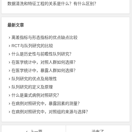
数据清洗和特征工程的关系是什么？有什么区别？
最新文章
离差指标与形态指标的优点缺点比较
RCT与队列研究的比较
什么是历史性与前瞻性队列研究？
在医学统计中，对照人群如何选择？
在医学统计中，暴露人群如何选择？
队列研究的优点及局限性
队列研究的定义及原理
什么是巢式病例对照研究？
在病例对照研究中，暴露因素的测量？
在病例对照研究中，对照组的来源与选择？
上一篇
没有了