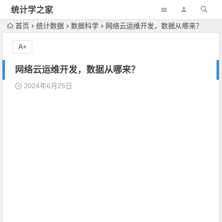
统计学之家
首页
统计数据
数据科学
网络云运维开发，数据从哪来？
A+
网络云运维开发，数据从哪来？
2024年6月25日