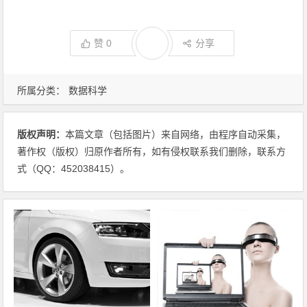
赞
0
分享
所属分类：
数据科学
版权声明：
本篇文章（包括图片）来自网络，由程序自动采集，
著作权（版权）归原作者所有，如有侵权联系我们删除，联系方
式（QQ：452038415）。