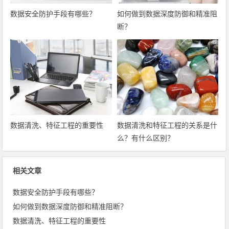
数据安全防护手段有哪些？
如何做到数据深度防御和精准阻
断？
数据清洗、特征工程的重要性
数据清洗和特征工程的关系是什
么？有什么区别？
相关文章
数据安全防护手段有哪些？
如何做到数据深度防御和精准阻断？
数据清洗、特征工程的重要性