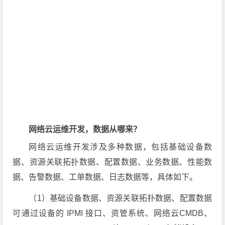
网络云运维开发，数据从哪来？
网络云运维开发涉及多种数据，包括基础设备数
据、资源关联拓扑数据、配置数据、业务数据、性能数
据、告警数据、工单数据、日志数据等，具体如下。
（1）基础设备数据、资源关联拓扑数据、配置数据
可通过设备的 IPMI 接口、资管系统、网络云CMDB、